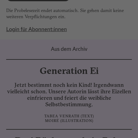
Die Probelesezeit endet automatisch. Sie gehen damit keine
weiteren Verpflichtungen ein.
Login für Abonnent:innen
Aus dem Archiv
Generation Ei
Jetzt bestimmt noch kein Kind! Irgendwann
vielleicht schon. Unsere Autorin lässt ihre Eizellen
einfrieren und feiert die weibliche
Selbstbestimmung.
TABEA VENRATH
(TEXT)
MOIRÉ
(ILLUSTRATION)