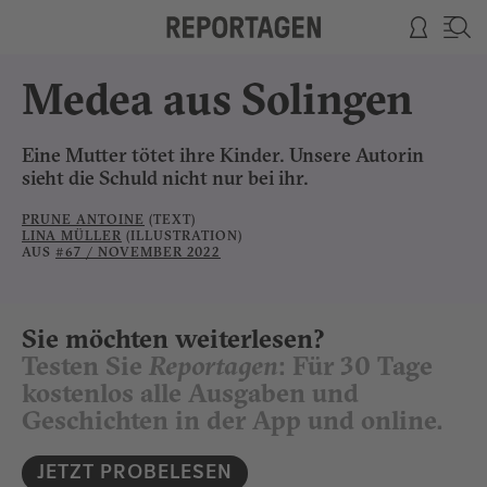
Medea aus Solingen
Eine Mutter tötet ihre Kinder. Unsere Autorin
sieht die Schuld nicht nur bei ihr.
PRUNE ANTOINE
(TEXT)
LINA MÜLLER
(ILLUSTRATION)
AUS
#67 / NOVEMBER 2022
Sie möchten weiterlesen?
Testen Sie
Reportagen
: Für 30 Tage
kostenlos alle Ausgaben und
Geschichten in der App und online.
JETZT PROBELESEN