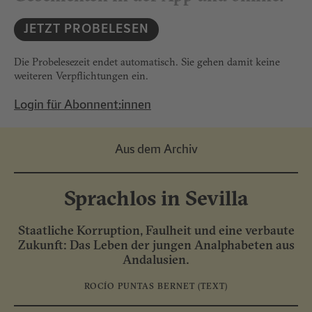
JETZT PROBELESEN
Die Probelesezeit endet automatisch. Sie gehen damit keine
weiteren Verpflichtungen ein.
Login für Abonnent:innen
Aus dem Archiv
Sprachlos in Sevilla
Staatliche Korruption, Faulheit und eine verbaute
Zukunft: Das Leben der jungen Analphabeten aus
Andalusien.
ROCÍO PUNTAS BERNET
(TEXT)