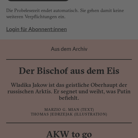
Die Probelesezeit endet automatisch. Sie gehen damit keine
weiteren Verpflichtungen ein.
Login für Abonnent:innen
Aus dem Archiv
Der Bischof aus dem Eis
Wladika Jakow ist das geistliche Oberhaupt der
russischen Arktis. Er segnet und weiht, was Putin
befiehlt.
MARZIO G. MIAN
(TEXT)
THOMAS JEDRZEJAK
(ILLUSTRATION)
AKW to go