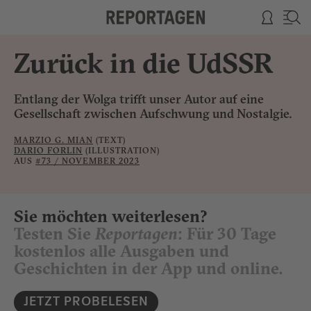
Zurück in die UdSSR
Entlang der Wolga trifft unser Autor auf eine
Gesellschaft zwischen Aufschwung und Nostalgie.
MARZIO G. MIAN
(TEXT)
DARIO FORLIN
(ILLUSTRATION)
AUS
#73 / NOVEMBER 2023
Sie möchten weiterlesen?
Testen Sie
Reportagen
: Für 30 Tage
kostenlos alle Ausgaben und
Geschichten in der App und online.
JETZT PROBELESEN