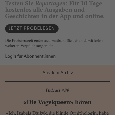
Testen Sie
Reportagen
: Für 30 Tage
kostenlos alle Ausgaben und
Geschichten in der App und online.
JETZT PROBELESEN
Die Probelesezeit endet automatisch. Sie gehen damit keine
weiteren Verpflichtungen ein.
Login für Abonnent:innen
Aus dem Archiv
Podcast #89
«Die Vogelqueen» hören
«Ich, Izabela Dłużyk, die blinde Ornithologin, habe