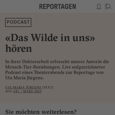
PODCAST
«Das Wilde in uns»
hören
In ihrer Doktorarbeit erforscht unsere Autorin die
Mensch-Tier-Beziehungen. Live aufgezeichneter
Podcast eines Theaterabends zur Reportage von
Uta Maria Jürgens.
UTA MARIA JÜRGENS
(TEXT)
AUS
#81 / MÄRZ 2025
Sie möchten weiterlesen?